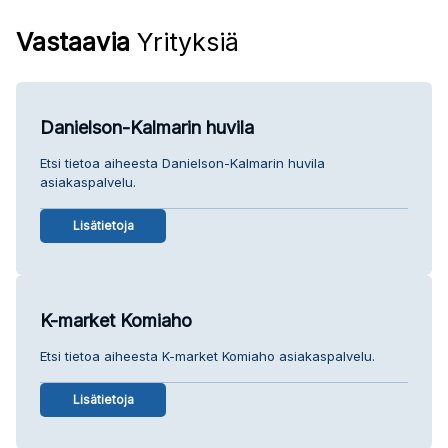
Vastaavia
Yrityksiä
Danielson-Kalmarin huvila
Etsi tietoa aiheesta Danielson-Kalmarin huvila
asiakaspalvelu.
Lisätietoja
K-market Komiaho
Etsi tietoa aiheesta K-market Komiaho asiakaspalvelu.
Lisätietoja