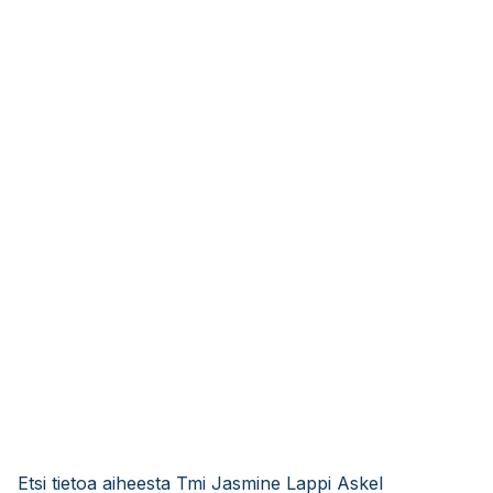
Etsi tietoa aiheesta Tmi Jasmine Lappi Askel