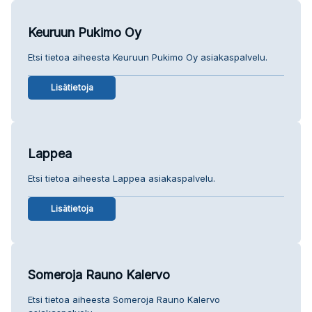
Keuruun Pukimo Oy
Etsi tietoa aiheesta Keuruun Pukimo Oy asiakaspalvelu.
Lisätietoja
Lappea
Etsi tietoa aiheesta Lappea asiakaspalvelu.
Lisätietoja
Someroja Rauno Kalervo
Etsi tietoa aiheesta Someroja Rauno Kalervo