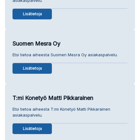
asiakaspalvelu.
Lisätietoja
Suomen Mesra Oy
Etsi tietoa aiheesta Suomen Mesra Oy asiakaspalvelu.
Lisätietoja
T:mi Konetyö Matti Pikkarainen
Etsi tietoa aiheesta T:mi Konetyö Matti Pikkarainen
asiakaspalvelu.
Lisätietoja