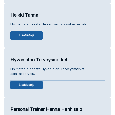
Heikki Tarma
Etsi tietoa aiheesta Heikki Tarma asiakaspalvelu.
Lisätietoja
Hyvän olon Terveysmarket
Etsi tietoa aiheesta Hyvän olon Terveysmarket
asiakaspalvelu.
Lisätietoja
Personal Trainer Henna Hanhisalo