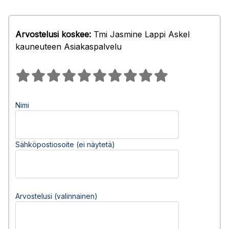
Arvostelusi koskee:
Tmi Jasmine Lappi Askel
kauneuteen Asiakaspalvelu
Nimi
Sähköpostiosoite (ei näytetä)
Arvostelusi (valinnainen)