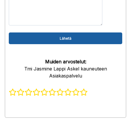
Muiden arvostelut:
Tmi Jasmine Lappi Askel kauneuteen
Asiakaspalvelu