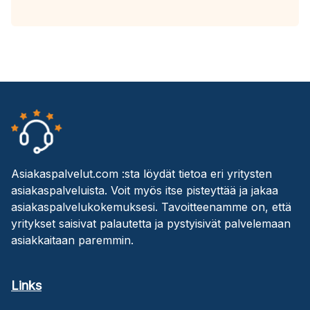
Asiakaspalvelut.com :sta löydät tietoa eri yritysten
asiakaspalveluista. Voit myös itse pisteyttää ja jakaa
asiakaspalvelukokemuksesi. Tavoitteenamme on, että
yritykset saisivat palautetta ja pystyisivät palvelemaan
asiakkaitaan paremmin.
Links