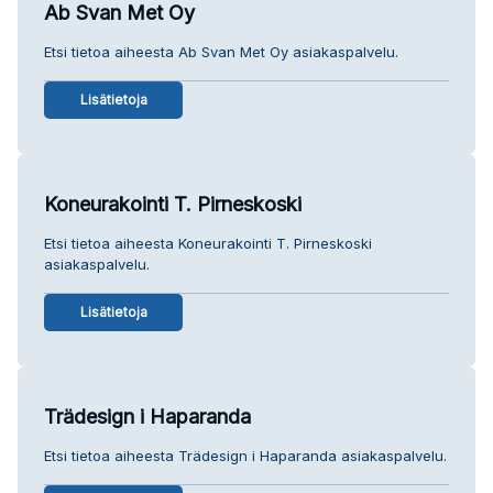
Ab Svan Met Oy
Etsi tietoa aiheesta Ab Svan Met Oy asiakaspalvelu.
Lisätietoja
Koneurakointi T. Pirneskoski
Etsi tietoa aiheesta Koneurakointi T. Pirneskoski
asiakaspalvelu.
Lisätietoja
Trädesign i Haparanda
Etsi tietoa aiheesta Trädesign i Haparanda asiakaspalvelu.