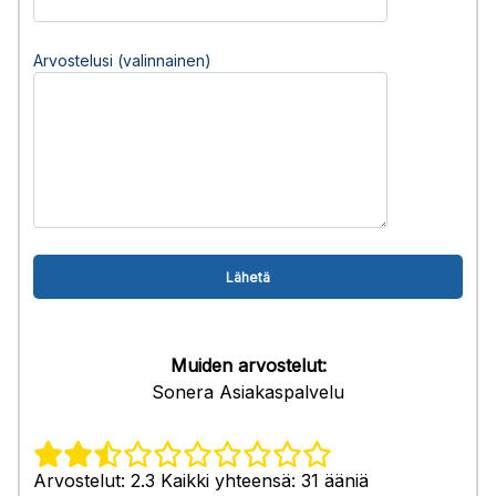
Arvostelusi (valinnainen)
Muiden arvostelut:
Sonera Asiakaspalvelu
Arvostelut: 2.3 Kaikki yhteensä: 31 ääniä