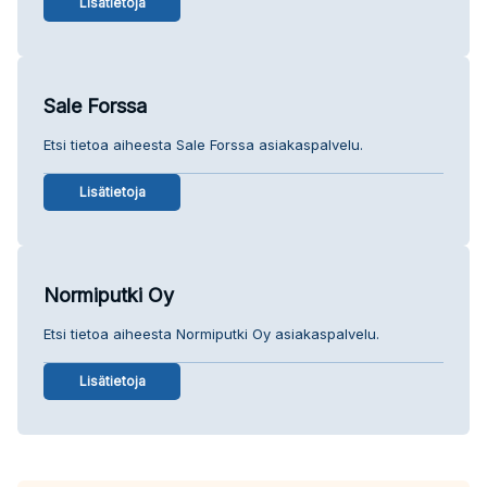
Lisätietoja
Sale Forssa
Etsi tietoa aiheesta Sale Forssa asiakaspalvelu.
Lisätietoja
Normiputki Oy
Etsi tietoa aiheesta Normiputki Oy asiakaspalvelu.
Lisätietoja