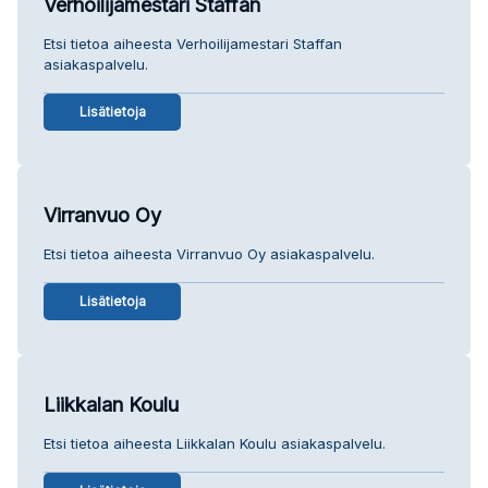
Verhoilijamestari Staffan
Etsi tietoa aiheesta Verhoilijamestari Staffan
asiakaspalvelu.
Lisätietoja
Virranvuo Oy
Etsi tietoa aiheesta Virranvuo Oy asiakaspalvelu.
Lisätietoja
Liikkalan Koulu
Etsi tietoa aiheesta Liikkalan Koulu asiakaspalvelu.