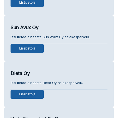
Lisätietoja
Sun Avux Oy
Etsi tietoa aiheesta Sun Avux Oy asiakaspalvelu.
Lisätietoja
Dieta Oy
Etsi tietoa aiheesta Dieta Oy asiakaspalvelu.
Lisätietoja