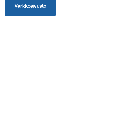
Verkkosivusto