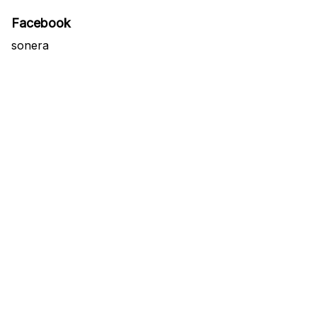
Facebook
sonera