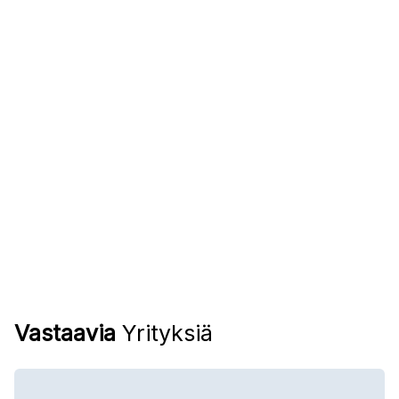
Vastaavia
Yrityksiä