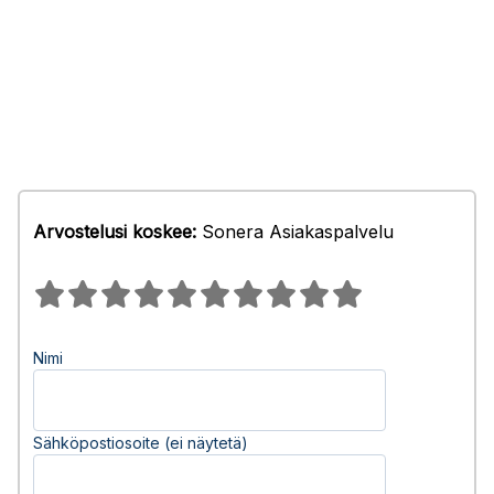
Arvostelusi koskee:
Sonera Asiakaspalvelu
Nimi
Sähköpostiosoite (ei näytetä)