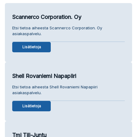
Scannerco Corporation. Oy
Etsi tietoa aiheesta Scannerco Corporation. Oy
asiakaspalvelu.
Lisätietoja
Shell Rovaniemi Napapiiri
Etsi tietoa aiheesta Shell Rovaniemi Napapiiri
asiakaspalvelu.
Lisätietoja
Tmi Tili-Juntu