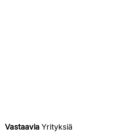
Vastaavia
Yrityksiä