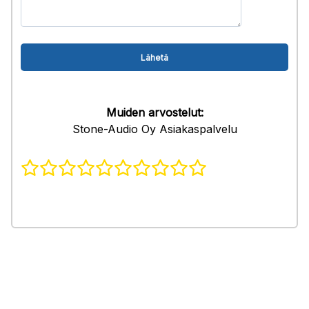
Muiden arvostelut:
Stone-Audio Oy Asiakaspalvelu