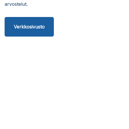
arvostelut.
Verkkosivusto