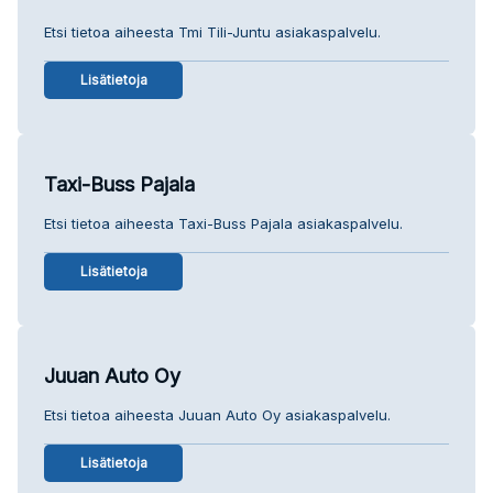
Etsi tietoa aiheesta Tmi Tili-Juntu asiakaspalvelu.
Lisätietoja
Taxi-Buss Pajala
Etsi tietoa aiheesta Taxi-Buss Pajala asiakaspalvelu.
Lisätietoja
Juuan Auto Oy
Etsi tietoa aiheesta Juuan Auto Oy asiakaspalvelu.
Lisätietoja