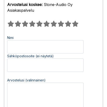
Arvostelusi koskee:
Stone-Audio Oy
Asiakaspalvelu
Nimi
Sähköpostiosoite (ei näytetä)
Arvostelusi (valinnainen)