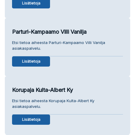
Lisätietoja
Parturi-Kampaamo Villi Vanilja
Etsi tietoa aiheesta Parturi-Kampaamo Villi Vanilja
asiakaspalvelu.
Lisätietoja
Korupaja Kulta-Albert Ky
Etsi tietoa aiheesta Korupaja Kulta-Albert Ky
asiakaspalvelu.
Lisätietoja