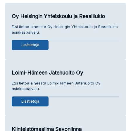
Oy Helsingin Yhteiskoulu ja Reaalilukio
Etsi tietoa aiheesta Oy Helsingin Yhteiskoulu ja Reaalilukio
asiakaspalvelu.
Lisätietoja
Loimi-Hämeen Jätehuolto Oy
Etsi tietoa aiheesta Loimi-Hämeen Jätehuolto Oy
asiakaspalvelu.
Lisätietoja
Kiinteistömaailma Savonlinna