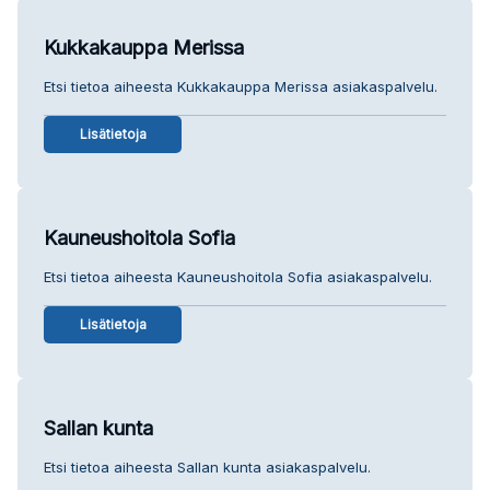
Kukkakauppa Merissa
Etsi tietoa aiheesta Kukkakauppa Merissa asiakaspalvelu.
Lisätietoja
Kauneushoitola Sofia
Etsi tietoa aiheesta Kauneushoitola Sofia asiakaspalvelu.
Lisätietoja
Sallan kunta
Etsi tietoa aiheesta Sallan kunta asiakaspalvelu.