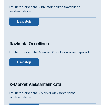
Etsi tietoa aiheesta Kiinteistömaailma Savonlinna
asiakaspalvelu.
Lisätietoja
Ravintola Onnellinen
Etsi tietoa aiheesta Ravintola Onnellinen asiakaspalvelu.
Lisätietoja
K-Market Aleksanterinkatu
Etsi tietoa aiheesta K-Market Aleksanterinkatu
asiakaspalvelu.