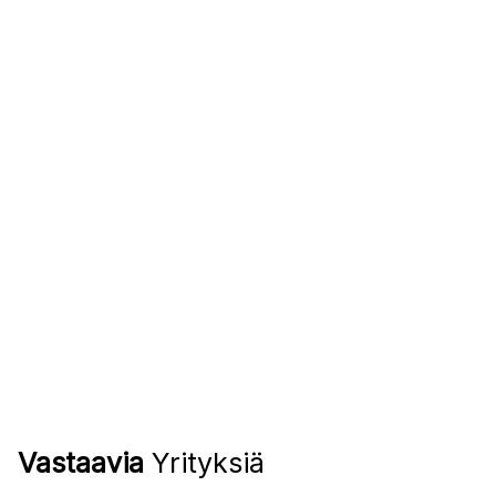
Vastaavia
Yrityksiä