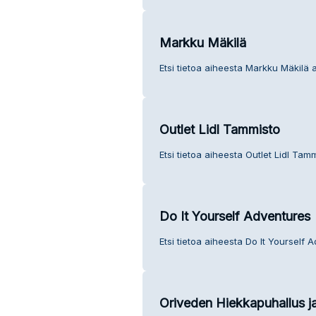
Markku Mäkilä
Etsi tietoa aiheesta Markku Mäkilä 
Outlet Lidl Tammisto
Etsi tietoa aiheesta Outlet Lidl Tam
Do It Yourself Adventures
Etsi tietoa aiheesta Do It Yourself 
Oriveden Hiekkapuhallus ja