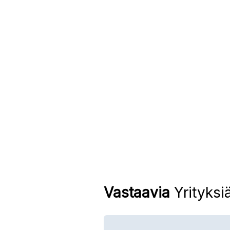
Vastaavia
Yrityksi