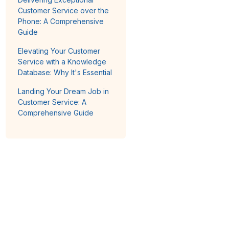
Customer Service over the
Phone: A Comprehensive
Guide
Elevating Your Customer
Service with a Knowledge
Database: Why It's Essential
Landing Your Dream Job in
Customer Service: A
Comprehensive Guide