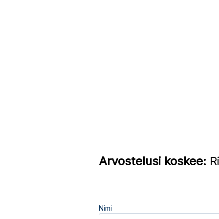
Arvostelusi koskee:
Ri
Nimi