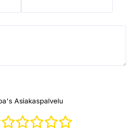
pa's Asiakaspalvelu