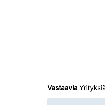
Vastaavia
Yrityksi