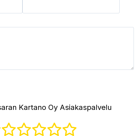
aran Kartano Oy Asiakaspalvelu