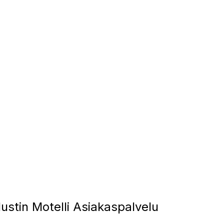
stin Motelli Asiakaspalvelu