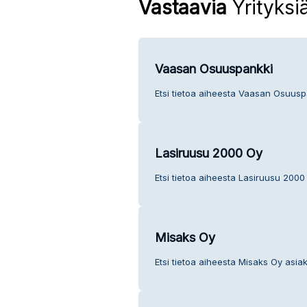
Vastaavia
Yrityksi
Vaasan Osuuspankki
Etsi tietoa aiheesta Vaasan Osuusp
Lasiruusu 2000 Oy
Etsi tietoa aiheesta Lasiruusu 2000
Misaks Oy
Etsi tietoa aiheesta Misaks Oy asia