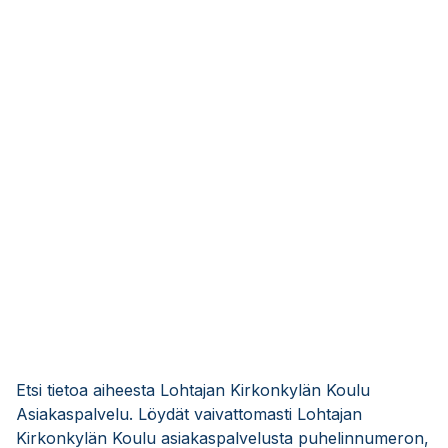
Etsi tietoa aiheesta Lohtajan Kirkonkylän Koulu
Asiakaspalvelu. Löydät vaivattomasti Lohtajan
Kirkonkylän Koulu asiakaspalvelusta puhelinnumeron,