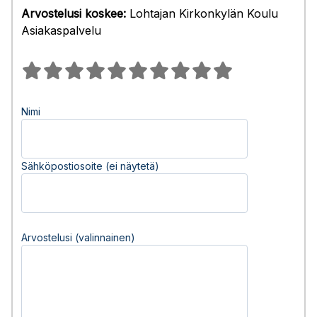
Arvostelusi koskee:
Lohtajan Kirkonkylän Koulu
Asiakaspalvelu
Nimi
Sähköpostiosoite (ei näytetä)
Arvostelusi (valinnainen)