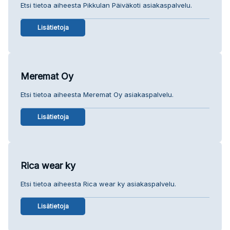
Etsi tietoa aiheesta Pikkulan Päiväkoti asiakaspalvelu.
Lisätietoja
Meremat Oy
Etsi tietoa aiheesta Meremat Oy asiakaspalvelu.
Lisätietoja
Rica wear ky
Etsi tietoa aiheesta Rica wear ky asiakaspalvelu.
Lisätietoja