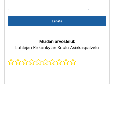
Muiden arvostelut:
Lohtajan Kirkonkylän Koulu Asiakaspalvelu