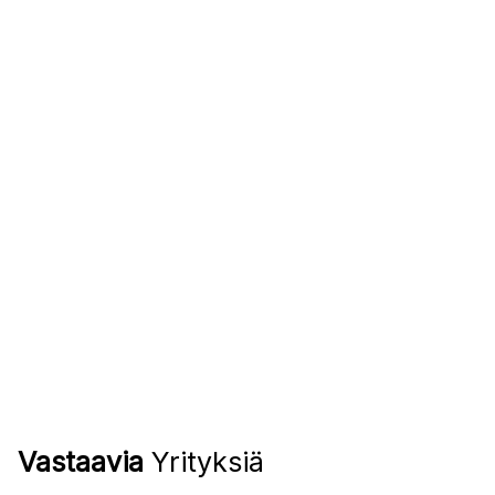
Vastaavia
Yrityksiä