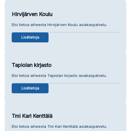
Hirvijärven Koulu
Etsi tietoa aiheesta Hirvijärven Koulu asiakaspalvelu.
Lisätietoja
Tapiolan kirjasto
Etsi tietoa aiheesta Tapiolan kirjasto asiakaspalvelu.
Lisätietoja
Tmi Kari Kenttälä
Etsi tietoa aiheesta Tmi Kari Kenttälä asiakaspalvelu.