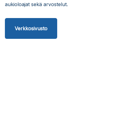
aukioloajat sekä arvostelut.
Verkkosivusto