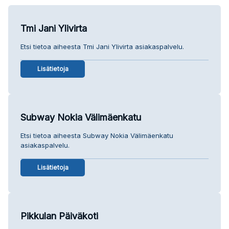
Tmi Jani Ylivirta
Etsi tietoa aiheesta Tmi Jani Ylivirta asiakaspalvelu.
Lisätietoja
Subway Nokia Välimäenkatu
Etsi tietoa aiheesta Subway Nokia Välimäenkatu
asiakaspalvelu.
Lisätietoja
Pikkulan Päiväkoti