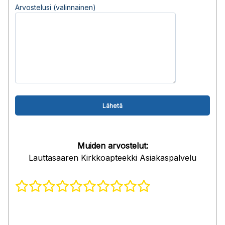
Arvostelusi (valinnainen)
Muiden arvostelut:
Lauttasaaren Kirkkoapteekki Asiakaspalvelu