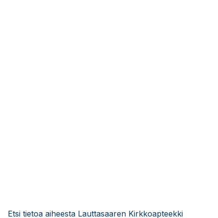
Etsi tietoa aiheesta Lauttasaaren Kirkkoapteekki