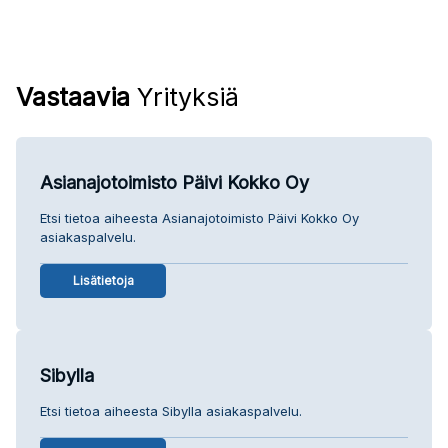
Vastaavia
Yrityksiä
Asianajotoimisto Päivi Kokko Oy
Etsi tietoa aiheesta Asianajotoimisto Päivi Kokko Oy
asiakaspalvelu.
Lisätietoja
Sibylla
Etsi tietoa aiheesta Sibylla asiakaspalvelu.