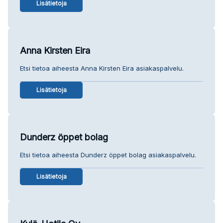
Lisätietoja
Anna Kirsten Eira
Etsi tietoa aiheesta Anna Kirsten Eira asiakaspalvelu.
Lisätietoja
Dunderz öppet bolag
Etsi tietoa aiheesta Dunderz öppet bolag asiakaspalvelu.
Lisätietoja