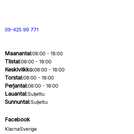
09-425 99 771
Maanantai:
08:00 - 18:00
Tiistai:
08:00 - 18:00
Keskiviikko:
08:00 - 18:00
Torstai:
08:00 - 18:00
Perjantai:
08:00 - 18:00
Lauantai:
Suljettu
Sunnuntai:
Suljettu
Facebook
KlarnaSverige