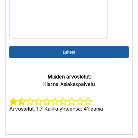
Muiden arvostelut:
Klarna Asiakaspalvelu
Arvostelut: 1.7 Kaikki yhteensä: 41 ääniä