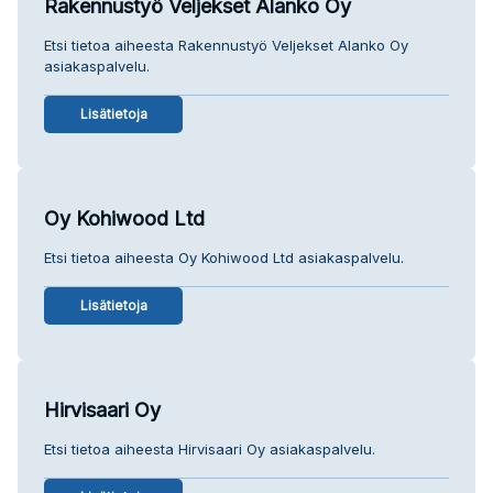
Rakennustyö Veljekset Alanko Oy
Etsi tietoa aiheesta Rakennustyö Veljekset Alanko Oy
asiakaspalvelu.
Lisätietoja
Oy Kohiwood Ltd
Etsi tietoa aiheesta Oy Kohiwood Ltd asiakaspalvelu.
Lisätietoja
Hirvisaari Oy
Etsi tietoa aiheesta Hirvisaari Oy asiakaspalvelu.