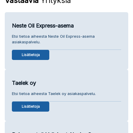
Vastaavia
Yrityksiä
Neste Oil Express-asema
Etsi tietoa aiheesta Neste Oil Express-asema
asiakaspalvelu.
Lisätietoja
Taelek oy
Etsi tietoa aiheesta Taelek oy asiakaspalvelu.
Lisätietoja