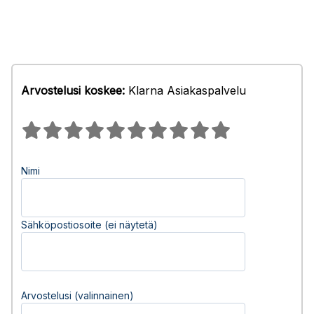
Arvostelusi koskee:
Klarna Asiakaspalvelu
Nimi
Sähköpostiosoite (ei näytetä)
Arvostelusi (valinnainen)