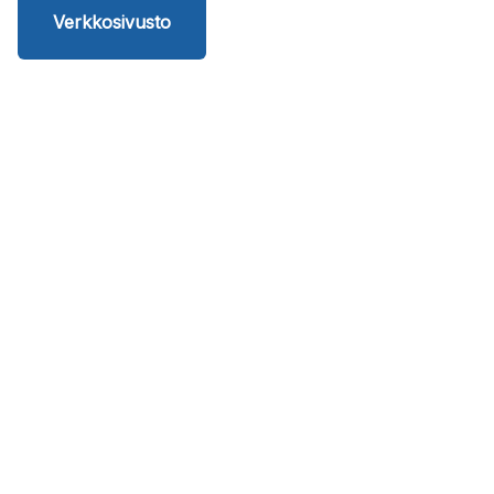
Verkkosivusto