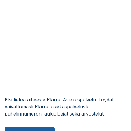
Etsi tietoa aiheesta Klarna Asiakaspalvelu. Löydät
vaivattomasti Klarna asiakaspalvelusta
puhelinnumeron, aukioloajat sekä arvostelut.