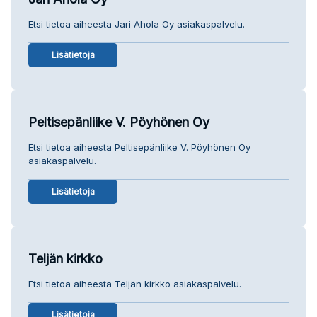
Etsi tietoa aiheesta Jari Ahola Oy asiakaspalvelu.
Lisätietoja
Peltisepänliike V. Pöyhönen Oy
Etsi tietoa aiheesta Peltisepänliike V. Pöyhönen Oy
asiakaspalvelu.
Lisätietoja
Teljän kirkko
Etsi tietoa aiheesta Teljän kirkko asiakaspalvelu.
Lisätietoja