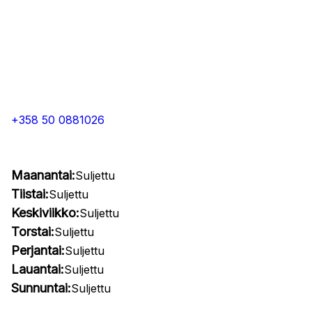
+358 50 0881026
Maanantai:
Suljettu
Tiistai:
Suljettu
Keskiviikko:
Suljettu
Torstai:
Suljettu
Perjantai:
Suljettu
Lauantai:
Suljettu
Sunnuntai:
Suljettu