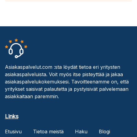
Asiakaspalvelut.com :sta löydät tietoa eri yritysten
asiakaspalveluista. Voit myös itse pisteyttää ja jakaa
asiakaspalvelukokemuksesi. Tavoitteenamme on, että
yritykset saisivat palautetta ja pystyisivät palvelemaan
asiakkaitaan paremmin.
Links
Etusivu
Tietoa meistä
Haku
Blogi