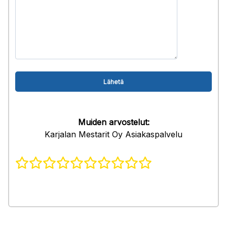
Muiden arvostelut:
Karjalan Mestarit Oy Asiakaspalvelu