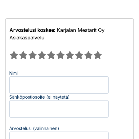
Arvostelusi koskee:
Karjalan Mestarit Oy
Asiakaspalvelu
Nimi
Sähköpostiosoite (ei näytetä)
Arvostelusi (valinnainen)