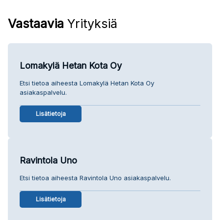
Vastaavia
Yrityksiä
Lomakylä Hetan Kota Oy
Etsi tietoa aiheesta Lomakylä Hetan Kota Oy
asiakaspalvelu.
Lisätietoja
Ravintola Uno
Etsi tietoa aiheesta Ravintola Uno asiakaspalvelu.
Lisätietoja