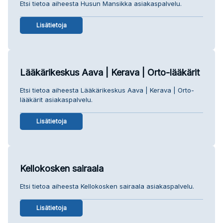
Etsi tietoa aiheesta Husun Mansikka asiakaspalvelu.
Lisätietoja
Lääkärikeskus Aava | Kerava | Orto-lääkärit
Etsi tietoa aiheesta Lääkärikeskus Aava | Kerava | Orto-
lääkärit asiakaspalvelu.
Lisätietoja
Kellokosken sairaala
Etsi tietoa aiheesta Kellokosken sairaala asiakaspalvelu.
Lisätietoja