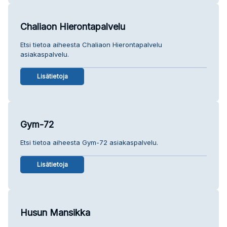
Chaliaon Hierontapalvelu
Etsi tietoa aiheesta Chaliaon Hierontapalvelu
asiakaspalvelu.
Lisätietoja
Gym-72
Etsi tietoa aiheesta Gym-72 asiakaspalvelu.
Lisätietoja
Husun Mansikka