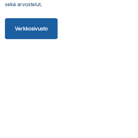
sekä arvostelut.
Verkkosivusto