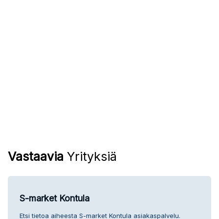
Vastaavia
Yrityksiä
S-market Kontula
Etsi tietoa aiheesta S-market Kontula asiakaspalvelu.