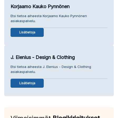
Korjaamo Kauko Pynnönen
Etsi tietoa aiheesta Korjaamo Kauko Pynnönen
asiakaspalvelu.
Lisätietoja
J. Elenius - Design & Clothing
Etsi tietoa aiheesta J. Elenius - Design & Clothing
asiakaspalvelu.
Lisätietoja