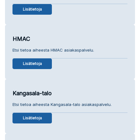
Lisätietoja
HMAC
Etsi tietoa aiheesta HMAC asiakaspalvelu.
Lisätietoja
Kangasala-talo
Etsi tietoa aiheesta Kangasala-talo asiakaspalvelu.
Lisätietoja