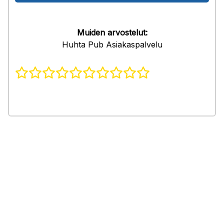
Muiden arvostelut:
Huhta Pub Asiakaspalvelu