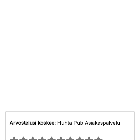
Arvostelusi koskee:
Huhta Pub Asiakaspalvelu