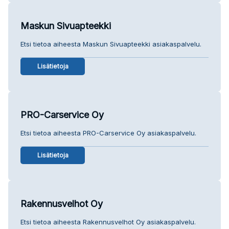
Maskun Sivuapteekki
Etsi tietoa aiheesta Maskun Sivuapteekki asiakaspalvelu.
Lisätietoja
PRO-Carservice Oy
Etsi tietoa aiheesta PRO-Carservice Oy asiakaspalvelu.
Lisätietoja
Rakennusvelhot Oy
Etsi tietoa aiheesta Rakennusvelhot Oy asiakaspalvelu.