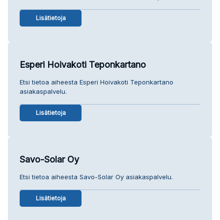
Lisätietoja
Esperi Hoivakoti Teponkartano
Etsi tietoa aiheesta Esperi Hoivakoti Teponkartano
asiakaspalvelu.
Lisätietoja
Savo-Solar Oy
Etsi tietoa aiheesta Savo-Solar Oy asiakaspalvelu.
Lisätietoja