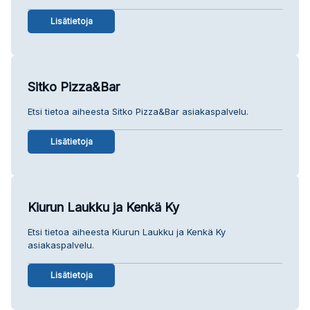
Lisätietoja
Sitko Pizza&Bar
Etsi tietoa aiheesta Sitko Pizza&Bar asiakaspalvelu.
Lisätietoja
Kiurun Laukku ja Kenkä Ky
Etsi tietoa aiheesta Kiurun Laukku ja Kenkä Ky
asiakaspalvelu.
Lisätietoja