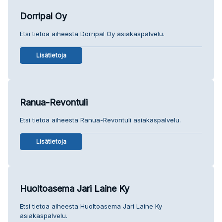
Dorripal Oy
Etsi tietoa aiheesta Dorripal Oy asiakaspalvelu.
Lisätietoja
Ranua-Revontuli
Etsi tietoa aiheesta Ranua-Revontuli asiakaspalvelu.
Lisätietoja
Huoltoasema Jari Laine Ky
Etsi tietoa aiheesta Huoltoasema Jari Laine Ky
asiakaspalvelu.