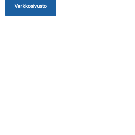
Verkkosivusto