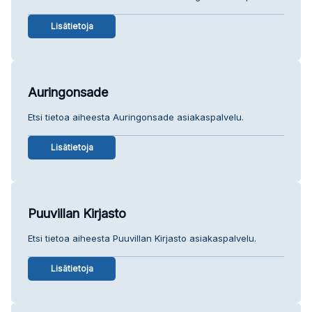
Lisätietoja
Auringonsade
Etsi tietoa aiheesta Auringonsade asiakaspalvelu.
Lisätietoja
Puuvillan Kirjasto
Etsi tietoa aiheesta Puuvillan Kirjasto asiakaspalvelu.
Lisätietoja