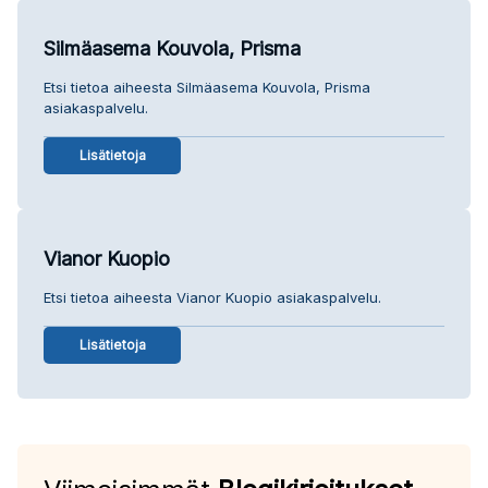
Silmäasema Kouvola, Prisma
Etsi tietoa aiheesta Silmäasema Kouvola, Prisma
asiakaspalvelu.
Lisätietoja
Vianor Kuopio
Etsi tietoa aiheesta Vianor Kuopio asiakaspalvelu.
Lisätietoja