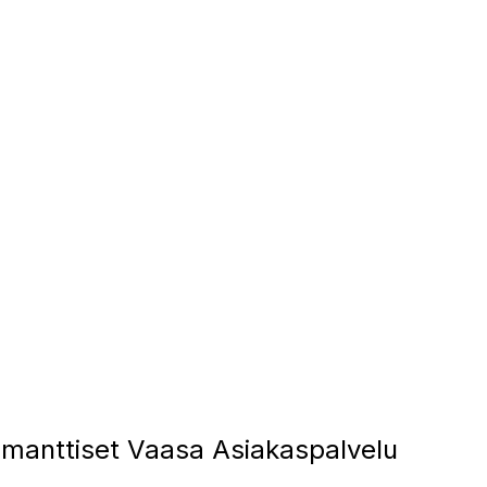
manttiset Vaasa Asiakaspalvelu