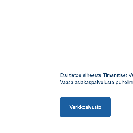
Etsi tietoa aiheesta Timanttiset 
Vaasa asiakaspalvelusta puhelin
Verkkosivusto