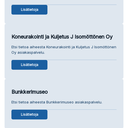
Lisätietoja
Koneurakointi ja Kuljetus J Isomöttönen Oy
Etsi tietoa aiheesta Koneurakointi ja Kuljetus J Isomöttönen
Oy asiakaspalvelu.
Lisätietoja
Bunkkerimuseo
Etsi tietoa aiheesta Bunkkerimuseo asiakaspalvelu.
Lisätietoja