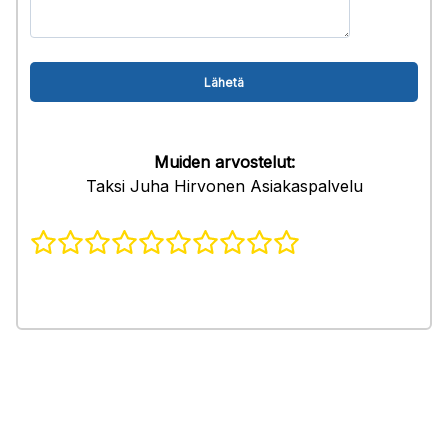
Muiden arvostelut:
Taksi Juha Hirvonen Asiakaspalvelu