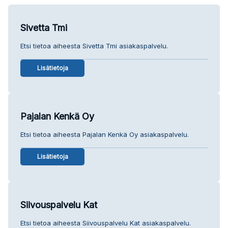
Sivetta Tmi
Etsi tietoa aiheesta Sivetta Tmi asiakaspalvelu.
Lisätietoja
Pajalan Kenkä Oy
Etsi tietoa aiheesta Pajalan Kenkä Oy asiakaspalvelu.
Lisätietoja
Siivouspalvelu Kat
Etsi tietoa aiheesta Siivouspalvelu Kat asiakaspalvelu.