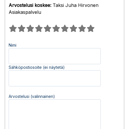
Arvostelusi koskee:
Taksi Juha Hirvonen
Asiakaspalvelu
Nimi
Sähköpostiosoite (ei näytetä)
Arvostelusi (valinnainen)