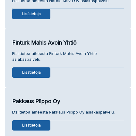
Etsi tietoa aiheesta Nordic Koivu Oy asiakaspalvelu.
Lisätietoja
Finturk Mahis Avoin Yhtiö
Etsi tietoa aiheesta Finturk Mahis Avoin Yhtiö
asiakaspalvelu.
Lisätietoja
Pakkaus Piippo Oy
Etsi tietoa aiheesta Pakkaus Piippo Oy asiakaspalvelu.
Lisätietoja