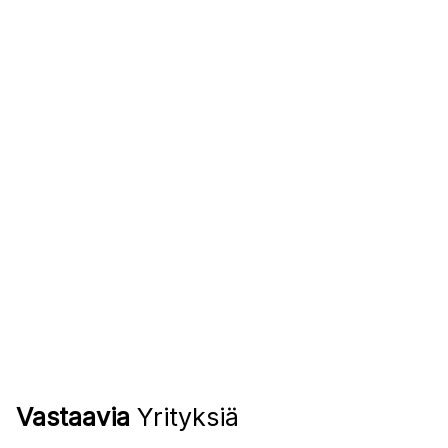
Vastaavia
Yrityksiä