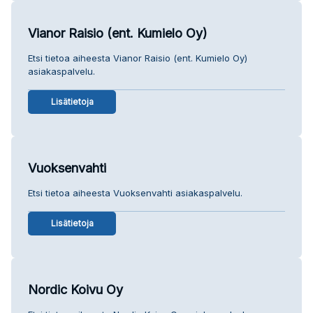
Vianor Raisio (ent. Kumielo Oy)
Etsi tietoa aiheesta Vianor Raisio (ent. Kumielo Oy)
asiakaspalvelu.
Lisätietoja
Vuoksenvahti
Etsi tietoa aiheesta Vuoksenvahti asiakaspalvelu.
Lisätietoja
Nordic Koivu Oy