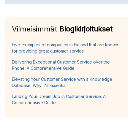
Viimeisimmät
Blogikirjoitukset
Five examples of companies in Finland that are known
for providing great customer service
Delivering Exceptional Customer Service over the
Phone: A Comprehensive Guide
Elevating Your Customer Service with a Knowledge
Database: Why It's Essential
Landing Your Dream Job in Customer Service: A
Comprehensive Guide