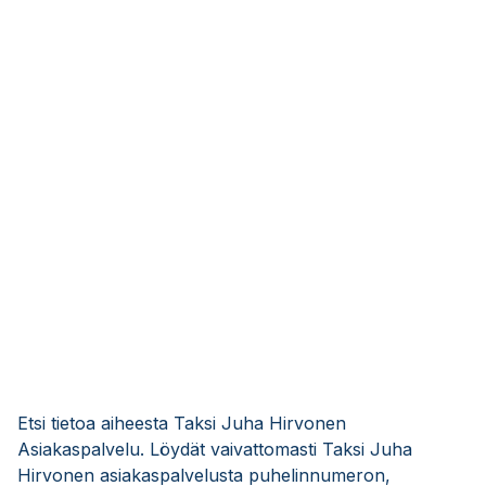
Etsi tietoa aiheesta Taksi Juha Hirvonen
Asiakaspalvelu. Löydät vaivattomasti Taksi Juha
Hirvonen asiakaspalvelusta puhelinnumeron,