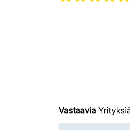
Vastaavia
Yrityksi