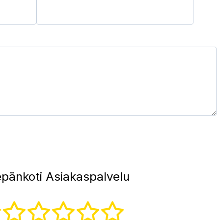
pänkoti Asiakaspalvelu