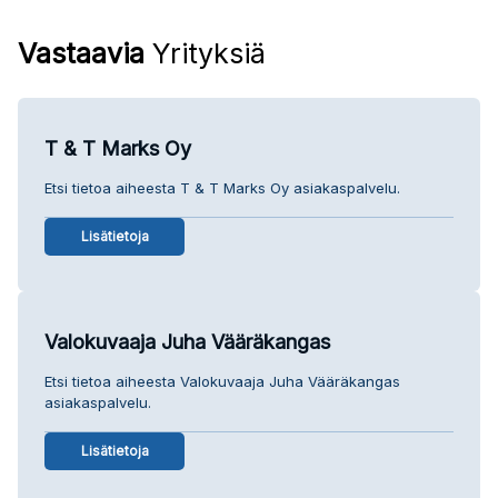
Vastaavia
Yrityksiä
T & T Marks Oy
Etsi tietoa aiheesta T & T Marks Oy asiakaspalvelu.
Lisätietoja
Valokuvaaja Juha Vääräkangas
Etsi tietoa aiheesta Valokuvaaja Juha Vääräkangas
asiakaspalvelu.
Lisätietoja