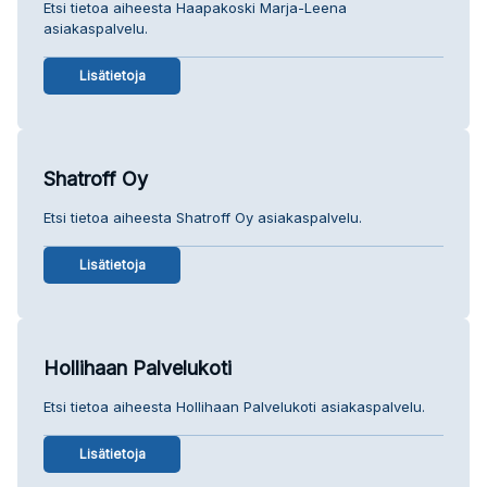
Etsi tietoa aiheesta Haapakoski Marja-Leena
asiakaspalvelu.
Lisätietoja
Shatroff Oy
Etsi tietoa aiheesta Shatroff Oy asiakaspalvelu.
Lisätietoja
Hollihaan Palvelukoti
Etsi tietoa aiheesta Hollihaan Palvelukoti asiakaspalvelu.
Lisätietoja