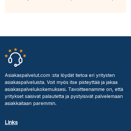
Asiakaspalvelut.com :sta löydät tietoa eri yritysten
asiakaspalveluista. Voit myös itse pisteyttää ja jakaa
asiakaspalvelukokemuksesi. Tavoitteenamme on, että
yritykset saisivat palautetta ja pystyisivät palvelemaan
asiakkaitaan paremmin.
Links