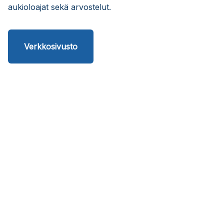
aukioloajat sekä arvostelut.
Verkkosivusto