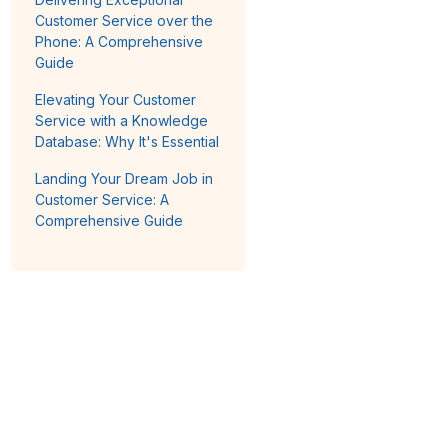
Customer Service over the
Phone: A Comprehensive
Guide
Elevating Your Customer
Service with a Knowledge
Database: Why It's Essential
Landing Your Dream Job in
Customer Service: A
Comprehensive Guide