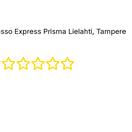
sso Express Prisma Lielahti, Tampere