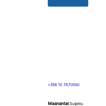
+358 10 7670550
Maanantai:
Suljettu