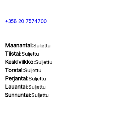
+358 20 7574700
Maanantai:
Suljettu
Tiistai:
Suljettu
Keskiviikko:
Suljettu
Torstai:
Suljettu
Perjantai:
Suljettu
Lauantai:
Suljettu
Sunnuntai:
Suljettu