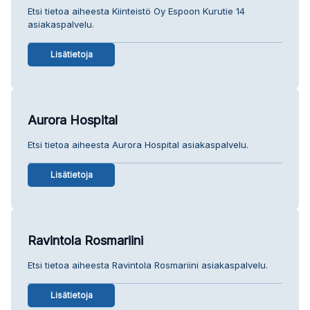
Etsi tietoa aiheesta Kiinteistö Oy Espoon Kurutie 14
asiakaspalvelu.
Lisätietoja
Aurora Hospital
Etsi tietoa aiheesta Aurora Hospital asiakaspalvelu.
Lisätietoja
Ravintola Rosmariini
Etsi tietoa aiheesta Ravintola Rosmariini asiakaspalvelu.
Lisätietoja