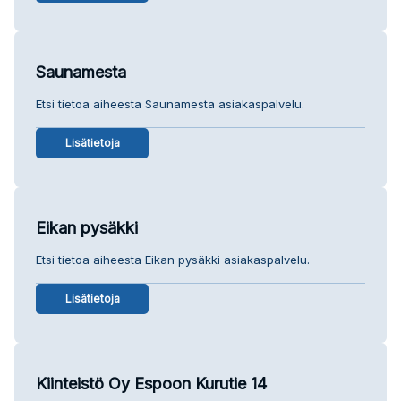
Saunamesta
Etsi tietoa aiheesta Saunamesta asiakaspalvelu.
Lisätietoja
Eikan pysäkki
Etsi tietoa aiheesta Eikan pysäkki asiakaspalvelu.
Lisätietoja
Kiinteistö Oy Espoon Kurutie 14