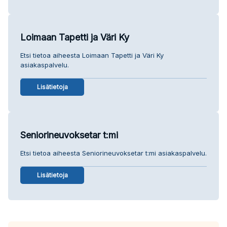
Loimaan Tapetti ja Väri Ky
Etsi tietoa aiheesta Loimaan Tapetti ja Väri Ky
asiakaspalvelu.
Lisätietoja
Seniorineuvoksetar t:mi
Etsi tietoa aiheesta Seniorineuvoksetar t:mi asiakaspalvelu.
Lisätietoja