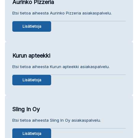
Aurinko Pizzeria
Etsi tietoa aiheesta Aurinko Pizzeria asiakaspalvelu.
Lisätietoja
Kurun apteekki
Etsi tietoa aiheesta Kurun apteekki asiakaspalvelu.
Lisätietoja
Sling In Oy
Etsi tietoa aiheesta Sling In Oy asiakaspalvelu.
Lisätietoja