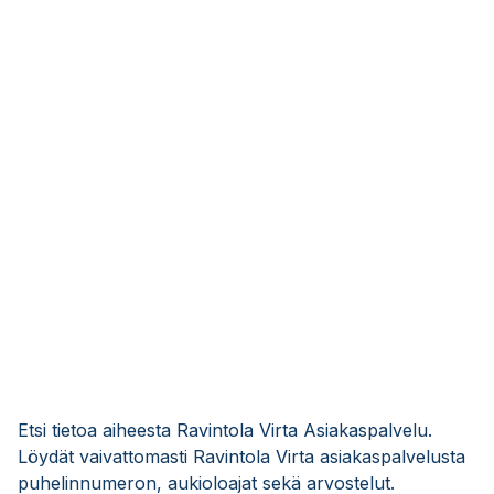
Etsi tietoa aiheesta Ravintola Virta Asiakaspalvelu.
Löydät vaivattomasti Ravintola Virta asiakaspalvelusta
puhelinnumeron, aukioloajat sekä arvostelut.