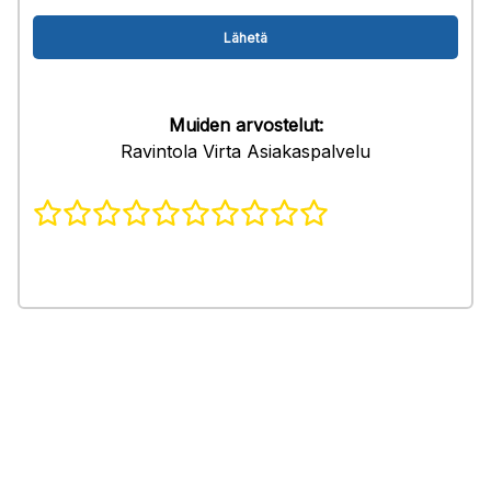
Muiden arvostelut:
Ravintola Virta Asiakaspalvelu