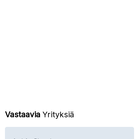
Vastaavia
Yrityksiä