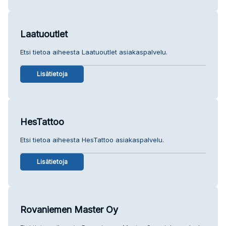
Laatuoutlet
Etsi tietoa aiheesta Laatuoutlet asiakaspalvelu.
Lisätietoja
HesTattoo
Etsi tietoa aiheesta HesTattoo asiakaspalvelu.
Lisätietoja
Rovaniemen Master Oy