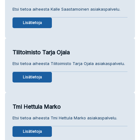
Etsi tietoa aiheesta Kalle Saastamoinen asiakaspalvelu.
Lisätietoja
Tilitoimisto Tarja Ojala
Etsi tietoa aiheesta Tilitoimisto Tarja Ojala asiakaspalvelu.
Lisätietoja
Tmi Hettula Marko
Etsi tietoa aiheesta Tmi Hettula Marko asiakaspalvelu.
Lisätietoja