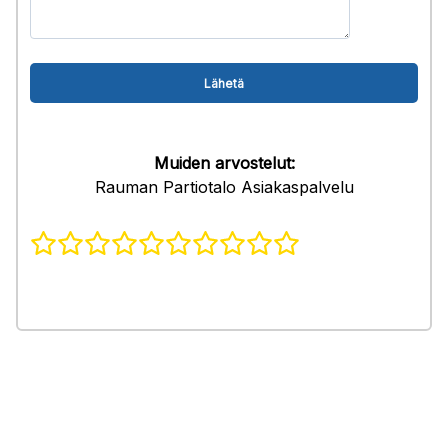
Muiden arvostelut:
Rauman Partiotalo Asiakaspalvelu