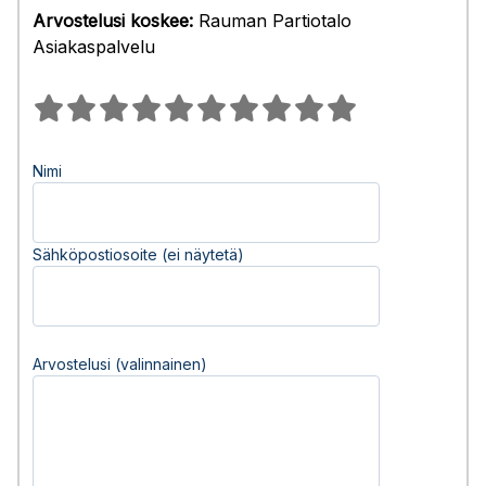
Arvostelusi koskee:
Rauman Partiotalo
Asiakaspalvelu
Nimi
Sähköpostiosoite (ei näytetä)
Arvostelusi (valinnainen)