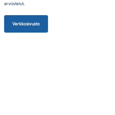
arvostelut.
Verkkosivusto