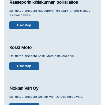
Raaseporin kihlakunnan poliisilaitos
Etsi tietoa aiheesta Raaseporin kihlakunnan poliisilaitos
asiakaspalvelu.
Lisätietoja
Koski Moto
Etsi tietoa aiheesta Koski Moto asiakaspalvelu.
Lisätietoja
Nokian Väri Oy
Etsi tietoa aiheesta Nokian Väri Oy asiakaspalvelu.