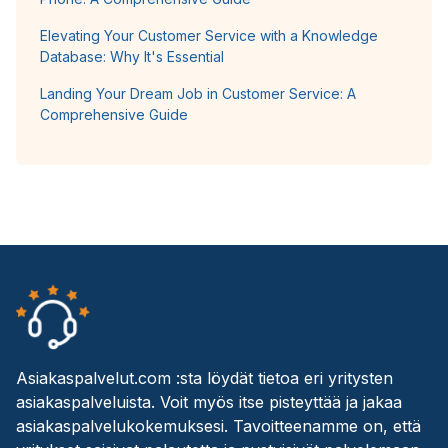
Elevating Your Customer Service with a Knowledge
Database: Why It's Essential
Landing Your Dream Job in Customer Service: A
Comprehensive Guide
Asiakaspalvelut.com :sta löydät tietoa eri yritysten
asiakaspalveluista. Voit myös itse pisteyttää ja jakaa
asiakaspalvelukokemuksesi. Tavoitteenamme on, että