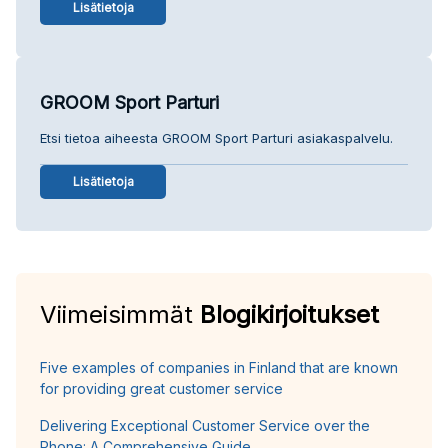
Lisätietoja
GROOM Sport Parturi
Etsi tietoa aiheesta GROOM Sport Parturi asiakaspalvelu.
Lisätietoja
Viimeisimmät
Blogikirjoitukset
Five examples of companies in Finland that are known
for providing great customer service
Delivering Exceptional Customer Service over the
Phone: A Comprehensive Guide