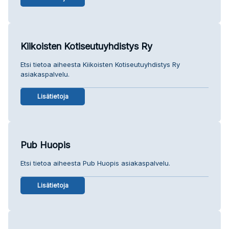
Kiikoisten Kotiseutuyhdistys Ry
Etsi tietoa aiheesta Kiikoisten Kotiseutuyhdistys Ry
asiakaspalvelu.
Lisätietoja
Pub Huopis
Etsi tietoa aiheesta Pub Huopis asiakaspalvelu.
Lisätietoja