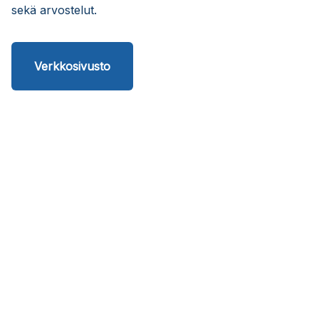
sekä arvostelut.
Verkkosivusto