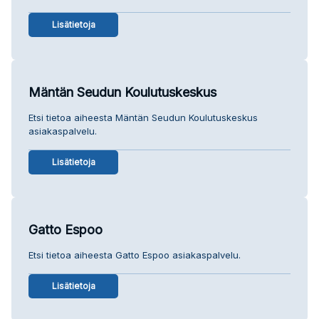
Lisätietoja
Mäntän Seudun Koulutuskeskus
Etsi tietoa aiheesta Mäntän Seudun Koulutuskeskus
asiakaspalvelu.
Lisätietoja
Gatto Espoo
Etsi tietoa aiheesta Gatto Espoo asiakaspalvelu.
Lisätietoja