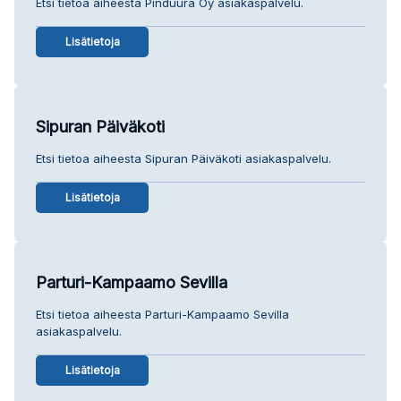
Etsi tietoa aiheesta Pinduura Oy asiakaspalvelu.
Lisätietoja
Sipuran Päiväkoti
Etsi tietoa aiheesta Sipuran Päiväkoti asiakaspalvelu.
Lisätietoja
Parturi-Kampaamo Sevilla
Etsi tietoa aiheesta Parturi-Kampaamo Sevilla
asiakaspalvelu.
Lisätietoja