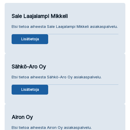
Sale Laajalampi Mikkeli
Etsi tietoa aiheesta Sale Laajalampi Mikkeli asiakaspalvelu.
Lisätietoja
Sähkö-Aro Oy
Etsi tietoa aiheesta Sähkö-Aro Oy asiakaspalvelu.
Lisätietoja
Airon Oy
Etsi tietoa aiheesta Airon Oy asiakaspalvelu.