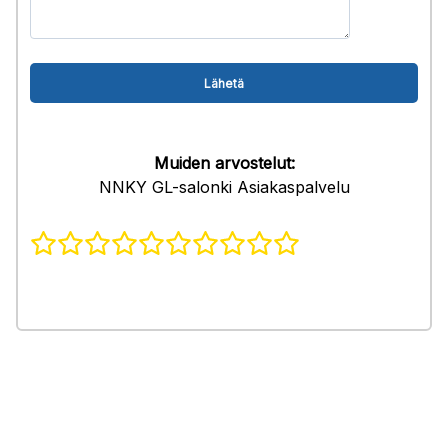
Muiden arvostelut:
NNKY GL-salonki Asiakaspalvelu