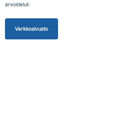
arvostelut.
Verkkosivusto