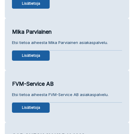
Lisätietoja
Mika Parviainen
Etsi tietoa aiheesta Mika Parviainen asiakaspalvelu.
Lisätietoja
FVM-Service AB
Etsi tietoa aiheesta FVM-Service AB asiakaspalvelu.
Lisätietoja