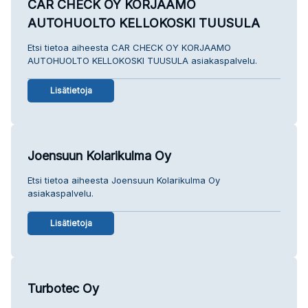
CAR CHECK OY KORJAAMO
AUTOHUOLTO KELLOKOSKI TUUSULA
Etsi tietoa aiheesta CAR CHECK OY KORJAAMO
AUTOHUOLTO KELLOKOSKI TUUSULA asiakaspalvelu.
Lisätietoja
Joensuun Kolarikulma Oy
Etsi tietoa aiheesta Joensuun Kolarikulma Oy
asiakaspalvelu.
Lisätietoja
Turbotec Oy