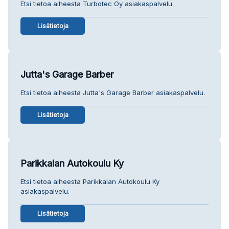
Etsi tietoa aiheesta Turbotec Oy asiakaspalvelu.
Lisätietoja
Jutta's Garage Barber
Etsi tietoa aiheesta Jutta's Garage Barber asiakaspalvelu.
Lisätietoja
Parikkalan Autokoulu Ky
Etsi tietoa aiheesta Parikkalan Autokoulu Ky
asiakaspalvelu.
Lisätietoja