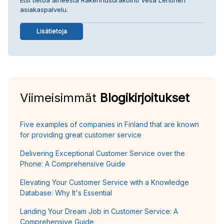
asiakaspalvelu.
Lisätietoja
Viimeisimmät
Blogikirjoitukset
Five examples of companies in Finland that are known
for providing great customer service
Delivering Exceptional Customer Service over the
Phone: A Comprehensive Guide
Elevating Your Customer Service with a Knowledge
Database: Why It's Essential
Landing Your Dream Job in Customer Service: A
Comprehensive Guide