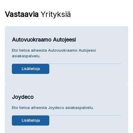
Vastaavia
Yrityksiä
Autovuokraamo Autojeesi
Etsi tietoa aiheesta Autovuokraamo Autojeesi
asiakaspalvelu.
Lisätietoja
Joydeco
Etsi tietoa aiheesta Joydeco asiakaspalvelu.
Lisätietoja