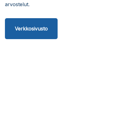
arvostelut.
Verkkosivusto