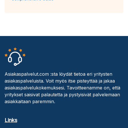
Asiakaspalvelut.com :sta löydät tietoa eri yritysten
asiakaspalveluista. Voit myös itse pisteyttää ja jakaa
asiakaspalvelukokemuksesi. Tavoitteenamme on, että
yritykset saisivat palautetta ja pystyisivät palvelemaan
asiakkaitaan paremmin.
Links