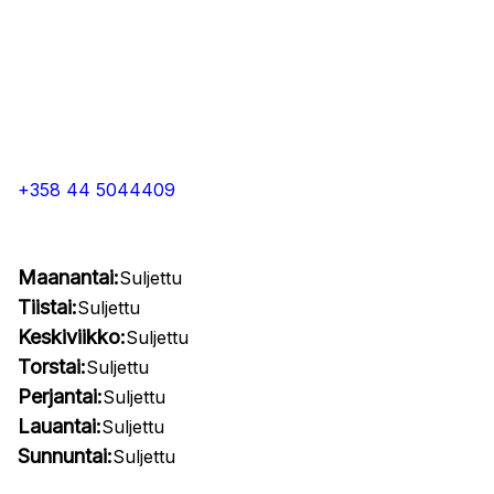
+358 44 5044409
Maanantai:
Suljettu
Tiistai:
Suljettu
Keskiviikko:
Suljettu
Torstai:
Suljettu
Perjantai:
Suljettu
Lauantai:
Suljettu
Sunnuntai:
Suljettu