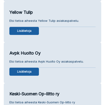
Yellow Tulip
Etsi tietoa aiheesta Yellow Tulip asiakaspalvelu.
Lisätietoja
Avpk Huolto Oy
Etsi tietoa aiheesta Avpk Huolto Oy asiakaspalvelu.
Lisätietoja
Keski-Suomen Op-liitto ry
Etsi tietoa aiheesta Keski-Suomen Op-liitto ry