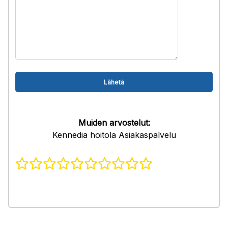
Muiden arvostelut:
Kennedia hoitola Asiakaspalvelu