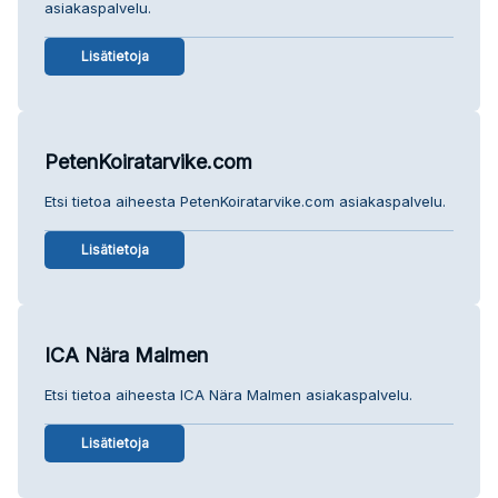
asiakaspalvelu.
Lisätietoja
PetenKoiratarvike.com
Etsi tietoa aiheesta PetenKoiratarvike.com asiakaspalvelu.
Lisätietoja
ICA Nära Malmen
Etsi tietoa aiheesta ICA Nära Malmen asiakaspalvelu.
Lisätietoja