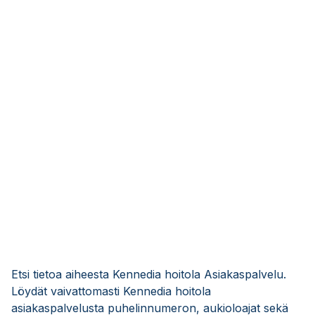
Etsi tietoa aiheesta Kennedia hoitola Asiakaspalvelu.
Löydät vaivattomasti Kennedia hoitola
asiakaspalvelusta puhelinnumeron, aukioloajat sekä