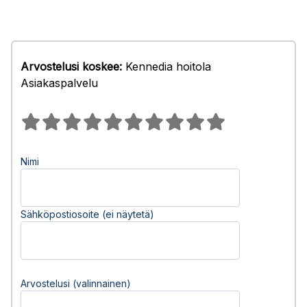
Arvostelusi koskee:
Kennedia hoitola
Asiakaspalvelu
Nimi
Sähköpostiosoite (ei näytetä)
Arvostelusi (valinnainen)