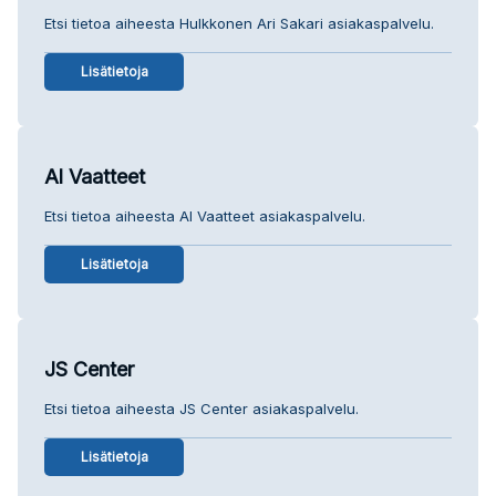
Etsi tietoa aiheesta Hulkkonen Ari Sakari asiakaspalvelu.
Lisätietoja
Al Vaatteet
Etsi tietoa aiheesta Al Vaatteet asiakaspalvelu.
Lisätietoja
JS Center
Etsi tietoa aiheesta JS Center asiakaspalvelu.
Lisätietoja