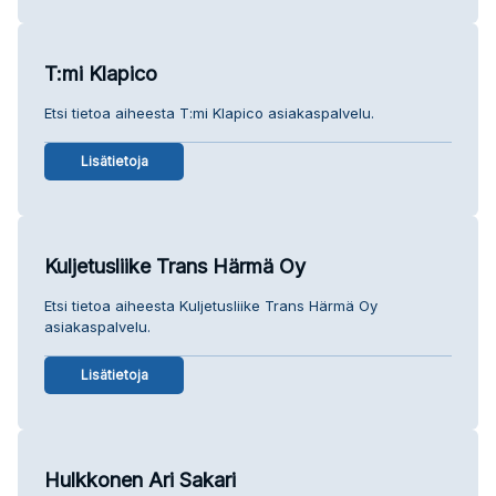
T:mi Klapico
Etsi tietoa aiheesta T:mi Klapico asiakaspalvelu.
Lisätietoja
Kuljetusliike Trans Härmä Oy
Etsi tietoa aiheesta Kuljetusliike Trans Härmä Oy
asiakaspalvelu.
Lisätietoja
Hulkkonen Ari Sakari