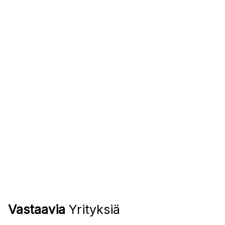
Vastaavia
Yrityksiä