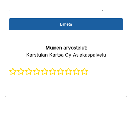
Muiden arvostelut:
Karstulan Kartsa Oy Asiakaspalvelu