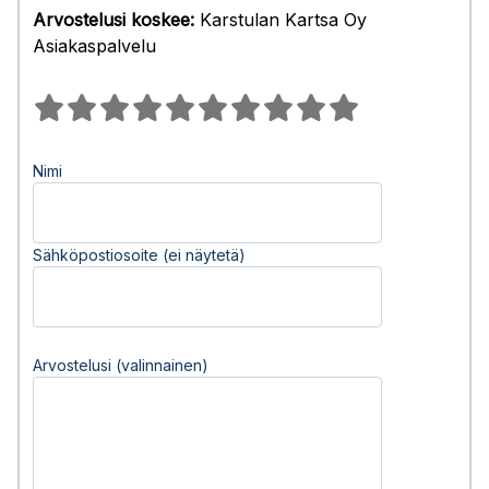
Arvostelusi koskee:
Karstulan Kartsa Oy
Asiakaspalvelu
Nimi
Sähköpostiosoite (ei näytetä)
Arvostelusi (valinnainen)