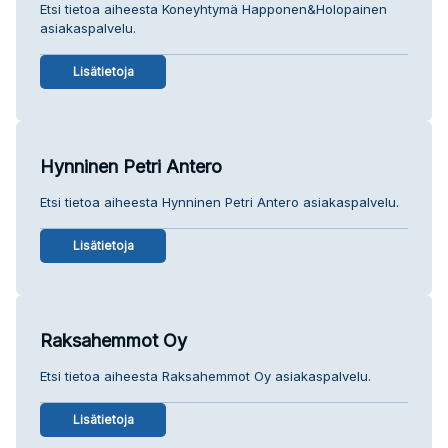
Etsi tietoa aiheesta Koneyhtymä Happonen&Holopainen
asiakaspalvelu.
Lisätietoja
Hynninen Petri Antero
Etsi tietoa aiheesta Hynninen Petri Antero asiakaspalvelu.
Lisätietoja
Raksahemmot Oy
Etsi tietoa aiheesta Raksahemmot Oy asiakaspalvelu.
Lisätietoja