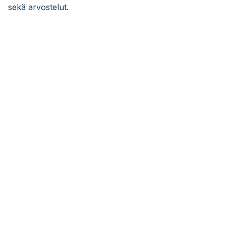
sekä arvostelut.