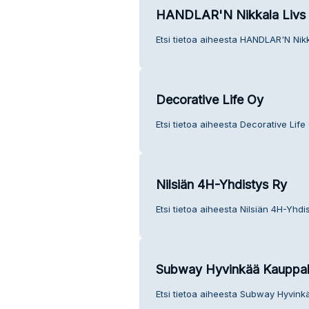
HANDLAR'N Nikkala Livs
Etsi tietoa aiheesta HANDLAR'N Nikk
Decorative Life Oy
Etsi tietoa aiheesta Decorative Life
Nilsiän 4H-Yhdistys Ry
Etsi tietoa aiheesta Nilsiän 4H-Yhdi
Subway Hyvinkää Kauppal
Etsi tietoa aiheesta Subway Hyvink