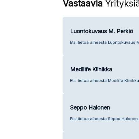
Vastaavia
Yrityksi
Luontokuvaus M. Perkiö
Etsi tietoa aiheesta Luontokuvaus M
Medilife Klinikka
Etsi tietoa aiheesta Medilife Klinikk
Seppo Halonen
Etsi tietoa aiheesta Seppo Halonen