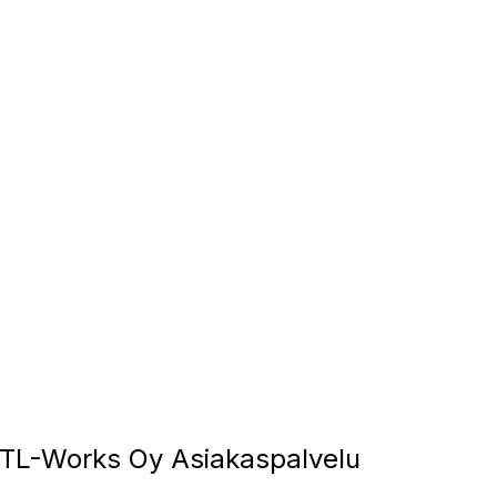
L-Works Oy Asiakaspalvelu