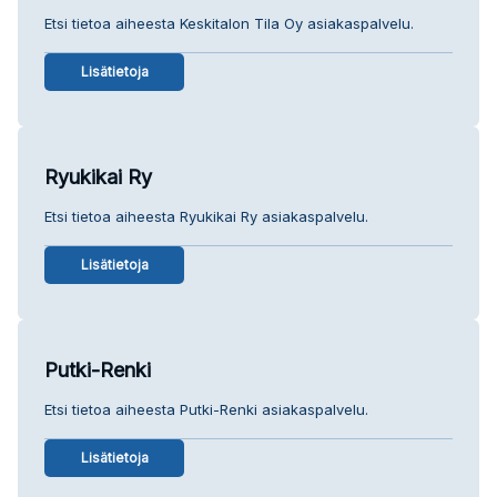
Etsi tietoa aiheesta Keskitalon Tila Oy asiakaspalvelu.
Lisätietoja
Ryukikai Ry
Etsi tietoa aiheesta Ryukikai Ry asiakaspalvelu.
Lisätietoja
Putki-Renki
Etsi tietoa aiheesta Putki-Renki asiakaspalvelu.
Lisätietoja