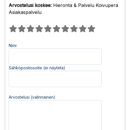
Arvostelusi koskee:
Hieronta & Palvelu Koivuperä
Asiakaspalvelu
Nimi
Sähköpostiosoite (ei näytetä)
Arvostelusi (valinnainen)