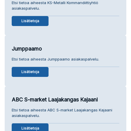
Etsi tietoa aiheesta KS-Metalli Kommandiittiyhtiö
asiakaspalvelu.
Lisätietoja
Jumppaamo
Etsi tietoa aiheesta Jumppaamo asiakaspalvelu.
Lisätietoja
ABC S-market Laajakangas Kajaani
Etsi tietoa aiheesta ABC S-market Laajakangas Kajaani
asiakaspalvelu.
Lisätietoja