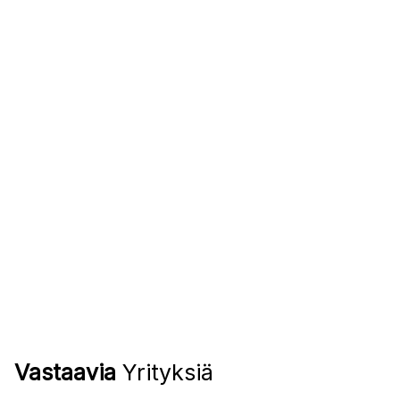
Vastaavia
Yrityksiä