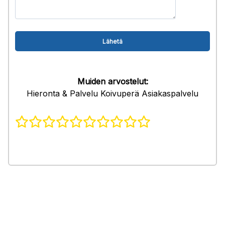
Muiden arvostelut:
Hieronta & Palvelu Koivuperä Asiakaspalvelu