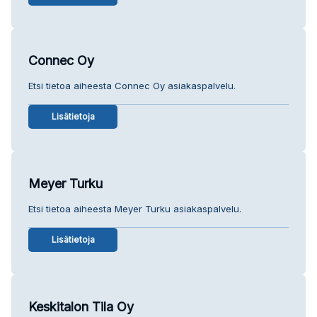
Connec Oy
Etsi tietoa aiheesta Connec Oy asiakaspalvelu.
Lisätietoja
Meyer Turku
Etsi tietoa aiheesta Meyer Turku asiakaspalvelu.
Lisätietoja
Keskitalon Tila Oy