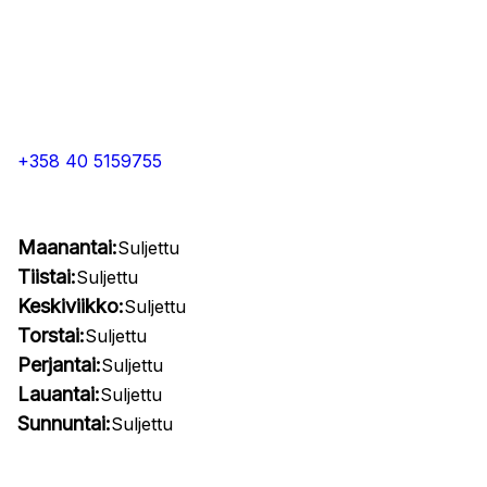
+358 40 5159755
Maanantai:
Suljettu
Tiistai:
Suljettu
Keskiviikko:
Suljettu
Torstai:
Suljettu
Perjantai:
Suljettu
Lauantai:
Suljettu
Sunnuntai:
Suljettu