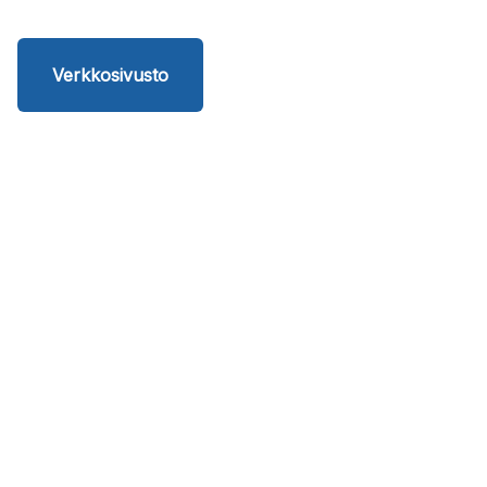
Verkkosivusto