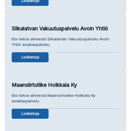
Lisätietoja
Siikalatvan Vakuutuspalvelu Avoin Yhtiö
Etsi tietoa aiheesta Siikalatvan Vakuutuspalvelu Avoin
Yhtiö asiakaspalvelu.
Lisätietoja
Maansiirtoliike Hoikkala Ky
Etsi tietoa aiheesta Maansiirtoliike Hoikkala Ky
asiakaspalvelu.
Lisätietoja