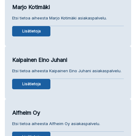
Marjo Kotimäki
Etsi tietoa aiheesta Marjo Kotimäki asiakaspalvelu.
Lisätietoja
Kaipainen Eino Juhani
Etsi tietoa aiheesta Kaipainen Eino Juhani asiakaspalvelu.
Lisätietoja
Alfheim Oy
Etsi tietoa aiheesta Alfheim Oy asiakaspalvelu.