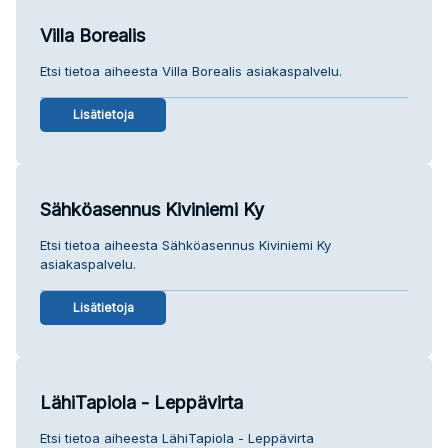
Villa Borealis
Etsi tietoa aiheesta Villa Borealis asiakaspalvelu.
Lisätietoja
Sähköasennus Kiviniemi Ky
Etsi tietoa aiheesta Sähköasennus Kiviniemi Ky
asiakaspalvelu.
Lisätietoja
LähiTapiola - Leppävirta
Etsi tietoa aiheesta LähiTapiola - Leppävirta