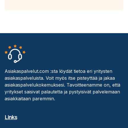
Asiakaspalvelut.com :sta löydät tietoa eri yritysten
asiakaspalveluista. Voit myös itse pisteyttää ja jakaa
asiakaspalvelukokemuksesi. Tavoitteenamme on, että
yritykset saisivat palautetta ja pystyisivät palvelemaan
asiakkaitaan paremmin.
Links