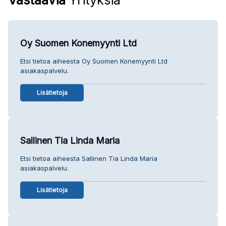
Oy Suomen Konemyynti Ltd
Etsi tietoa aiheesta Oy Suomen Konemyynti Ltd
asiakaspalvelu.
Lisätietoja
Sallinen Tia Linda Maria
Etsi tietoa aiheesta Sallinen Tia Linda Maria
asiakaspalvelu.
Lisätietoja