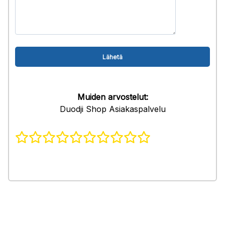
Muiden arvostelut:
Duodji Shop Asiakaspalvelu