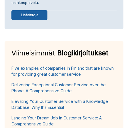
asiakaspalvelu.
Lisätietoja
Viimeisimmät
Blogikirjoitukset
Five examples of companies in Finland that are known
for providing great customer service
Delivering Exceptional Customer Service over the
Phone: A Comprehensive Guide
Elevating Your Customer Service with a Knowledge
Database: Why It's Essential
Landing Your Dream Job in Customer Service: A
Comprehensive Guide