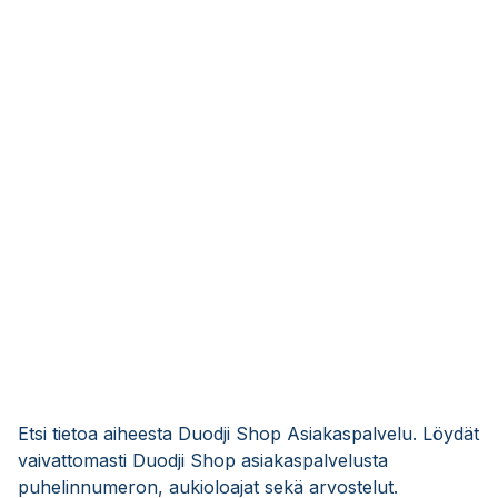
Etsi tietoa aiheesta Duodji Shop Asiakaspalvelu. Löydät
vaivattomasti Duodji Shop asiakaspalvelusta
puhelinnumeron, aukioloajat sekä arvostelut.