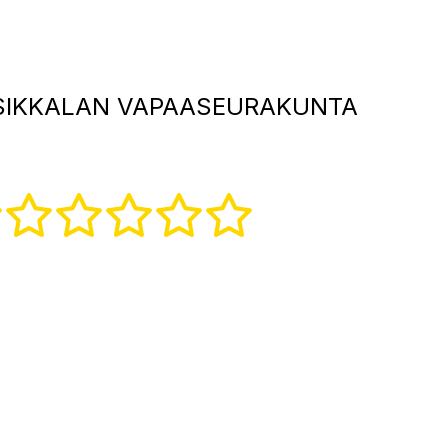
IKKALAN VAPAASEURAKUNTA