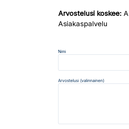
Arvostelusi koskee:
A
Asiakaspalvelu
Nimi
Arvostelusi (valinnainen)