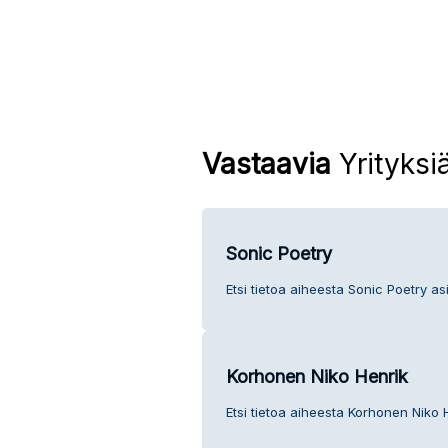
Vastaavia
Yrityksi
Sonic Poetry
Etsi tietoa aiheesta Sonic Poetry as
Korhonen Niko Henrik
Etsi tietoa aiheesta Korhonen Niko 