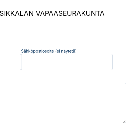
SIKKALAN VAPAASEURAKUNTA
Sähköpostiosoite (ei näytetä)