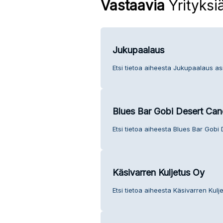
Vastaavia
Yrityksi
Jukupaalaus
Etsi tietoa aiheesta Jukupaalaus as
Blues Bar Gobi Desert Can
Etsi tietoa aiheesta Blues Bar Gobi
Käsivarren Kuljetus Oy
Etsi tietoa aiheesta Käsivarren Kulj