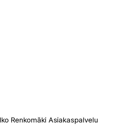
ko Renkomäki Asiakaspalvelu