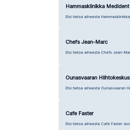
Hammasklinikka Medident
Etsi tietoa aiheesta Hammasklinikk
Chefs Jean-Marc
Etsi tietoa aiheesta Chefs Jean-Ma
Ounasvaaran Hiihtokeskus
Etsi tietoa aiheesta Ounasvaaran H
Cafe Faster
Etsi tietoa aiheesta Cafe Faster asi